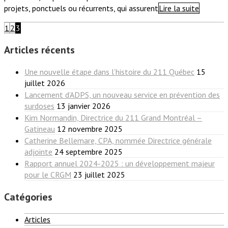
projets, ponctuels ou récurrents, qui assurent
Lire la suite
1
2
3
Articles récents
Une nouvelle étape dans l’histoire du 211 Québec
15
juillet 2026
Lancement d’ADPS, un nouveau service en prévention des
surdoses
13 janvier 2026
Kim Normandin, Directrice du 211 Grand Montréal –
Gatineau
12 novembre 2025
Catherine Bellemare, CPA, nommée Directrice générale
adjointe
24 septembre 2025
Rapport annuel 2024-2025 : un développement majeur
pour le CRGM
23 juillet 2025
Catégories
Articles