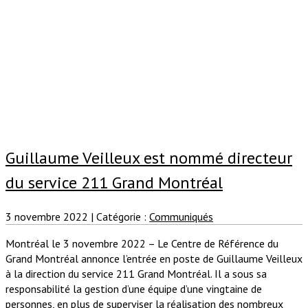
Guillaume Veilleux est nommé directeur
du service 211 Grand Montréal
3 novembre 2022
|
Catégorie :
Communiqués
Montréal le 3 novembre 2022 – Le Centre de Référence du
Grand Montréal annonce l’entrée en poste de Guillaume Veilleux
à la direction du service 211 Grand Montréal. Il a sous sa
responsabilité la gestion d’une équipe d’une vingtaine de
personnes, en plus de superviser la réalisation des nombreux