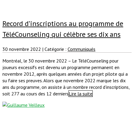
Record d’inscriptions au programme de
TéléCounseling qui célèbre ses dix ans
30 novembre 2022
|
Catégorie :
Communiqués
Montréal, le 30 novembre 2022 – Le TéléCounseling pour
joueurs excessifs est devenu un programme permanent en
novembre 2012, après quelques années d’un projet pilote qui a
su faire ses preuves. Alors que novembre 2022 marque les dix
ans du programme, on assiste à un nombre record d’inscriptions,
soit 277 au cours des 12 derniers
Lire la suite