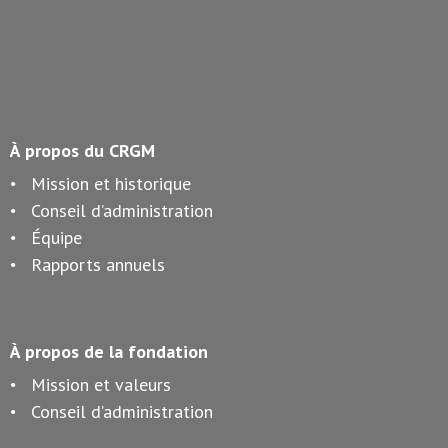
À propos du CRGM
Mission et historique
Conseil d’administration
Équipe
Rapports annuels
À propos de la fondation
Mission et valeurs
Conseil d’administration