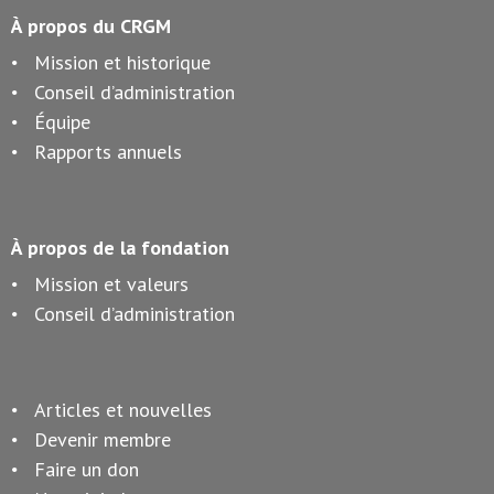
À propos du CRGM
Mission et historique
Conseil d’administration
Équipe
Rapports annuels
À propos de la fondation
Mission et valeurs
Conseil d’administration
Articles et nouvelles
Devenir membre
Faire un don