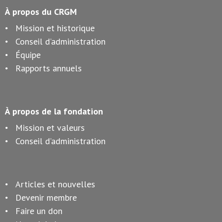
À propos du CRGM
Mission et historique
Conseil d’administration
Équipe
Rapports annuels
À propos de la fondation
Mission et valeurs
Conseil d’administration
Articles et nouvelles
Devenir membre
Faire un don