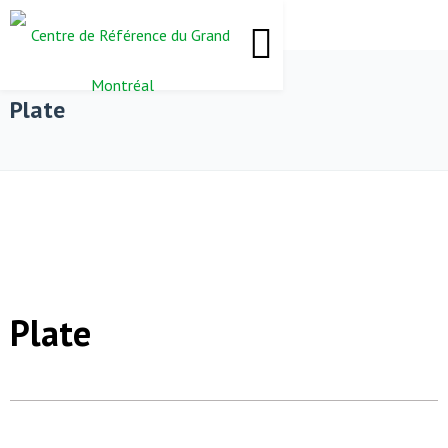
Plate
Plate