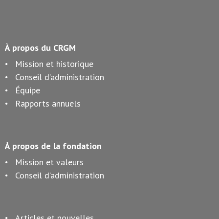
À propos du CRGM
Mission et historique
Conseil d’administration
Équipe
Rapports annuels
À propos de la fondation
Mission et valeurs
Conseil d’administration
Articles et nouvelles