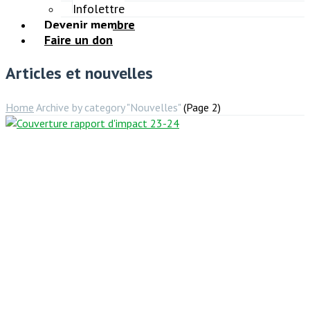
Infolettre
Devenir membre
Faire un don
Articles et nouvelles
Home
Archive by category "Nouvelles"
(Page 2)