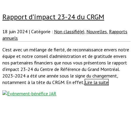
Rapport d’impact 23-24 du CRGM
18 juin 2024
|
Catégorie :
Non classifié(e)
,
Nouvelles
,
Rapports
annuels
C’est avec un mélange de fierté, de reconnaissance envers notre
équipe et notre conseil d’administration et de gratitude envers
nos partenaires financiers que nous vous présentons le rapport
d’impact 23-24 du Centre de Référence du Grand Montréal.
2023-2024 a été une année sous le signe du changement,
notamment à la tête du CRGM. En effet,
Lire la suite