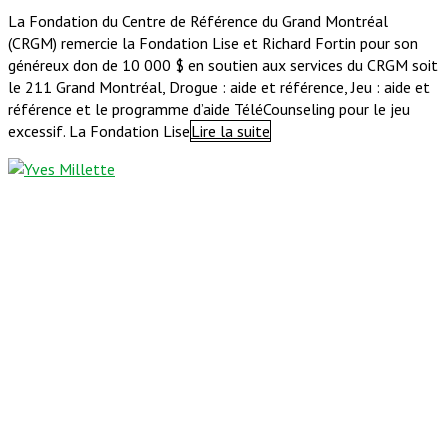
La Fondation du Centre de Référence du Grand Montréal
(CRGM) remercie la Fondation Lise et Richard Fortin pour son
généreux don de 10 000 $ en soutien aux services du CRGM soit
le 211 Grand Montréal, Drogue : aide et référence, Jeu : aide et
référence et le programme d’aide TéléCounseling pour le jeu
excessif. La Fondation Lise
Lire la suite