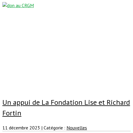
Un appui de La Fondation Lise et Richard
Fortin
11 décembre 2023
|
Catégorie :
Nouvelles