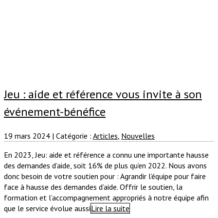
Jeu : aide et référence vous invite à son
événement-bénéfice
19 mars 2024
|
Catégorie :
Articles
,
Nouvelles
En 2023, Jeu: aide et référence a connu une importante hausse
des demandes d’aide, soit 16% de plus qu’en 2022. Nous avons
donc besoin de votre soutien pour : Agrandir l’équipe pour faire
face à hausse des demandes d’aide. Offrir le soutien, la
formation et l’accompagnement appropriés à notre équipe afin
que le service évolue aussi
Lire la suite