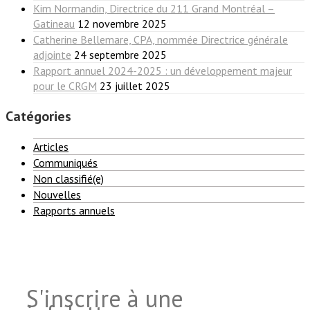
Kim Normandin, Directrice du 211 Grand Montréal –
Gatineau
12 novembre 2025
Catherine Bellemare, CPA, nommée Directrice générale
adjointe
24 septembre 2025
Rapport annuel 2024-2025 : un développement majeur
pour le CRGM
23 juillet 2025
Catégories
Articles
Communiqués
Non classifié(e)
Nouvelles
Rapports annuels
S'inscrire à une