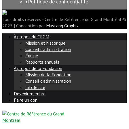
Politique de confidentialité
Tous droits réservés - Centre de Référence du Grand Montréal ©
2025 | Conception par
Mustang Graphix
À propos du CRGM
Mission et historique
Conseil d’administration
Équipe
Rapports annuels
À propos de la Fondation
Mission de la Fondation
Conseil d’administration
Infolettre
Devenir membre
Faire un don