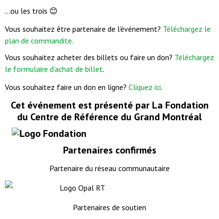
…ou les trois 😊
Vous souhaitez être partenaire de l’événement?
Téléchargez le
plan de commandite.
Vous souhaitez acheter des billets ou faire un don?
Téléchargez
le formulaire d’achat de billet
.
Vous souhaitez faire un don en ligne?
Cliquez ici
.
Cet événement est présenté par La Fondation
du Centre de Référence du Grand Montréal
Partenaires confirmés
Partenaire du réseau communautaire
Partenaires de soutien