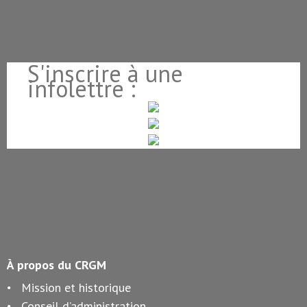
S'inscrire à une
infolettre :
À propos du CRGM
Mission et historique
Conseil d’administration