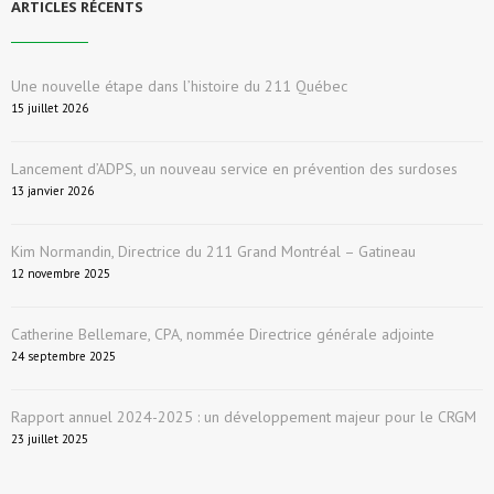
ARTICLES RÉCENTS
Une nouvelle étape dans l’histoire du 211 Québec
15 juillet 2026
Lancement d’ADPS, un nouveau service en prévention des surdoses
13 janvier 2026
Kim Normandin, Directrice du 211 Grand Montréal – Gatineau
12 novembre 2025
Catherine Bellemare, CPA, nommée Directrice générale adjointe
24 septembre 2025
Rapport annuel 2024-2025 : un développement majeur pour le CRGM
23 juillet 2025