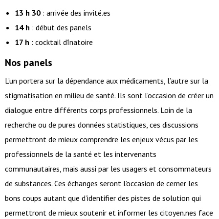
13 h 30
: arrivée des invité.es
14 h
: début des panels
17 h
: cocktail dînatoire
Nos panels
L’un portera sur la dépendance aux médicaments, l’autre sur la
stigmatisation en milieu de santé. Ils sont l’occasion de créer un
dialogue entre différents corps professionnels. Loin de la
recherche ou de pures données statistiques, ces discussions
permettront de mieux comprendre les enjeux vécus par les
professionnels de la santé et les intervenants
communautaires, mais aussi par les usagers et consommateurs
de substances. Ces échanges seront l’occasion de cerner les
bons coups autant que d’identifier des pistes de solution qui
permettront de mieux soutenir et informer les citoyen.nes face