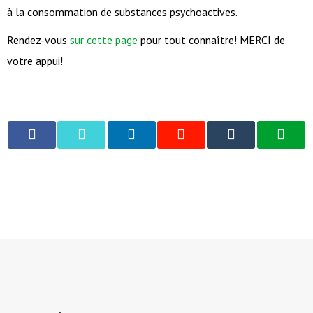
à la consommation de substances psychoactives.
Rendez-vous
sur cette page
pour tout connaître! MERCI de
votre appui!