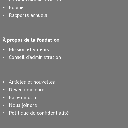
Équipe
Rapports annuels
À propos de la fondation
Mission et valeurs
Conseil d’administration
Articles et nouvelles
Devenir membre
Faire un don
Nous joindre
Politique de confidentialité