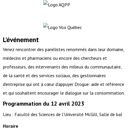
L’événement
Venez rencontrer des panélistes renommés dans leur domaine,
médecins et pharmaciens ou encore des chercheurs et
professeurs, des intervenants des milieux du communautaire,
de la santé et des services sociaux, des gestionnaires
d’entreprise qui ont à cœur d’appuyer Drogue: aide et référence
et qui souhaitent encourager le dialogue sur la consommation.
Programmation du 12 avril 2023
Lieu : Faculté des Sciences de l’Université McGill, Salle de bal
Horaire