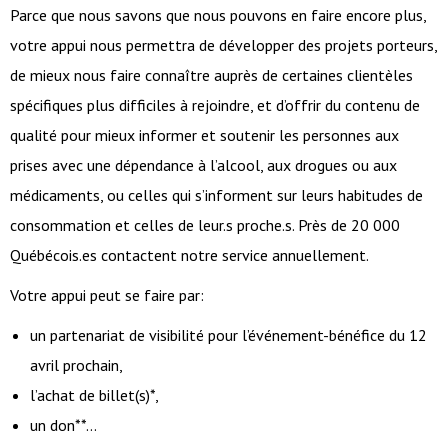
Parce que nous savons que nous pouvons en faire encore plus,
votre appui nous permettra de développer des projets porteurs,
de mieux nous faire connaître auprès de certaines clientèles
spécifiques plus difficiles à rejoindre, et d’offrir du contenu de
qualité pour mieux informer et soutenir les personnes aux
prises avec une dépendance à l’alcool, aux drogues ou aux
médicaments, ou celles qui s’informent sur leurs habitudes de
consommation et celles de leur.s proche.s. Près de 20 000
Québécois.es contactent notre service annuellement.
Votre appui peut se faire par:
un partenariat de visibilité pour l’événement-bénéfice du 12
avril prochain,
l’achat de billet(s)*,
un don**…