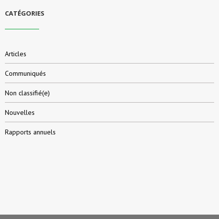
CATÉGORIES
Articles
Communiqués
Non classifié(e)
Nouvelles
Rapports annuels