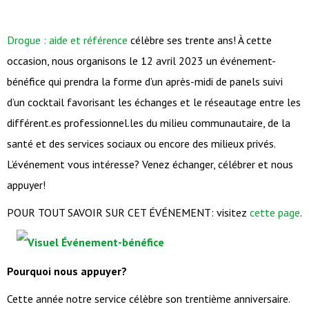
Drogue : aide et référence
célèbre ses trente ans! À cette
occasion, nous organisons le 12 avril 2023 un événement-
bénéfice qui prendra la forme d’un après-midi de panels suivi
d’un cocktail favorisant les échanges et le réseautage entre les
différent.es professionnel.les du milieu communautaire, de la
santé et des services sociaux ou encore des milieux privés.
L’événement vous intéresse? Venez échanger, célébrer et nous
appuyer!
POUR TOUT SAVOIR SUR CET ÉVÉNEMENT: visitez
cette page
.
Pourquoi nous appuyer?
Cette année notre service célèbre son trentième anniversaire.